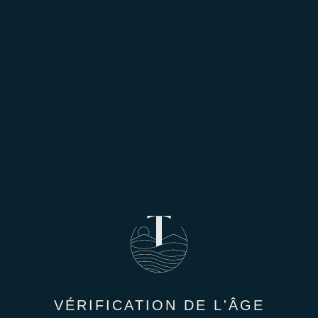
VÉRIFICATION DE L'ÂGE